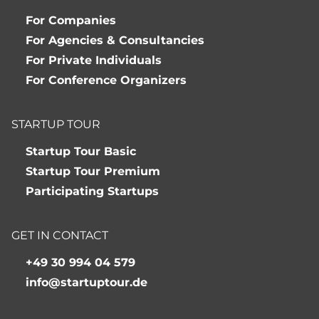
For Companies
For Agencies & Consultancies
For Private Individuals
For Conference Organizers
STARTUP TOUR
Startup Tour Basic
Startup Tour Premium
Participating Startups
GET IN CONTACT
+49 30 994 04 579
info@startuptour.de