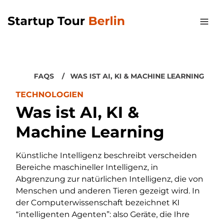
FAQS
WAS IST AI, KI & MACHINE LEARNING
TECHNOLOGIEN
Was ist AI, KI &
Machine Learning
Künstliche Intelligenz beschreibt verscheiden
Bereiche maschineller Intelligenz, in
Abgrenzung zur natürlichen Intelligenz, die von
Menschen und anderen Tieren gezeigt wird. In
der Computerwissenschaft bezeichnet KI
“intelligenten Agenten”: also Geräte, die Ihre