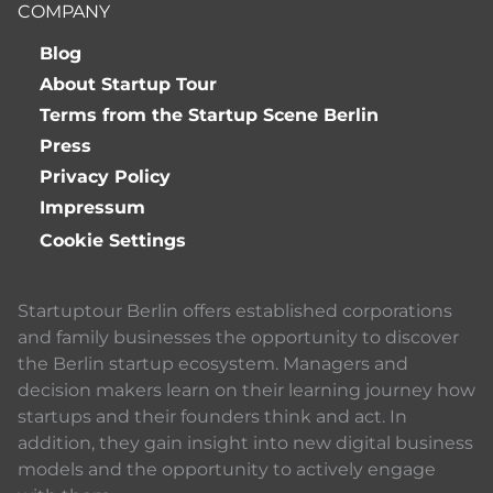
COMPANY
Blog
About Startup Tour
Terms from the Startup Scene Berlin
Press
Privacy Policy
Impressum
Cookie Settings
Startuptour Berlin offers established corporations
and family businesses the opportunity to discover
the Berlin startup ecosystem. Managers and
decision makers learn on their learning journey how
startups and their founders think and act. In
addition, they gain insight into new digital business
models and the opportunity to actively engage