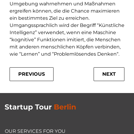
Umgebung wahrnehmen und Maßnahmen
ergreifen können, die die Chance maximieren
ein bestimmtes Ziel zu erreichen.
Umgangssprachlich wird der Begriff “Künstliche
Intelligenz” verwendet, wenn eine Maschine
“kognitive” Funktionen imitiert, die Menschen
mit anderen menschlichen Köpfen verbinden,
wie “Lernen” und “Problemlösendes Denken“.
PREVIOUS
NEXT
OUR SERVICES FOR YOU