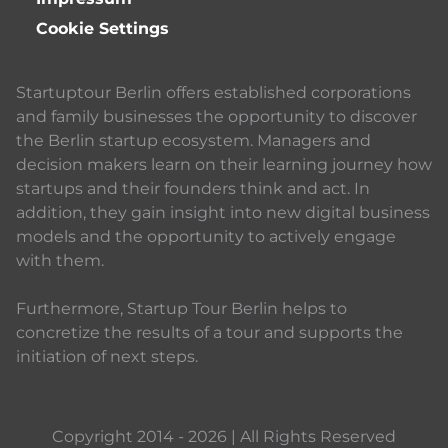
Cookie Settings
Startuptour Berlin offers established corporations
and family businesses the opportunity to discover
the Berlin startup ecosystem. Managers and
decision makers learn on their learning journey how
startups and their founders think and act. In
addition, they gain insight into new digital business
models and the opportunity to actively engage
with them.
Furthermore, Startup Tour Berlin helps to
concretize the results of a tour and supports the
initiation of next steps.
Copyright 2014 - 2026 | All Rights Reserved