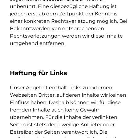
unberührt. Eine diesbezügliche Haftung ist
jedoch erst ab dem Zeitpunkt der Kenntnis
einer konkreten Rechtsverletzung möglich. Bei
Bekanntwerden von entsprechenden
Rechtsverletzungen werden wir diese Inhalte
umgehend entfernen.
Haftung für Links
Unser Angebot enthält Links zu externen
Webseiten Dritter, auf deren Inhalte wir keinen
Einfluss haben. Deshalb können wir für diese
fremden Inhalte auch keine Gewähr
übernehmen. Für die Inhalte der verlinkten
Seiten ist stets der jeweilige Anbieter oder
Betreiber der Seiten verantwortlich. Die