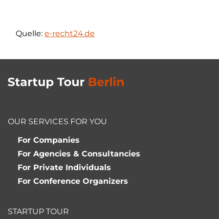
Quelle:
e-recht24.de
OUR SERVICES FOR YOU
For Companies
For Agencies & Consultancies
For Private Individuals
For Conference Organizers
STARTUP TOUR