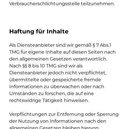
Verbraucherschlichtungsstelle teilzunehmen.
Haftung für Inhalte
Als Diensteanbieter sind wir gemäß § 7 Abs.1
TMG für eigene Inhalte auf diesen Seiten nach
den allgemeinen Gesetzen verantwortlich.
Nach §§ 8 bis 10 TMG sind wir als
Diensteanbieter jedoch nicht verpflichtet,
übermittelte oder gespeicherte fremde
Informationen zu überwachen oder nach
Umständen zu forschen, die auf eine
rechtswidrige Tätigkeit hinweisen.
Verpflichtungen zur Entfernung oder Sperrung
der Nutzung von Informationen nach den
allgemeinen Gesetzen bleiben hiervon