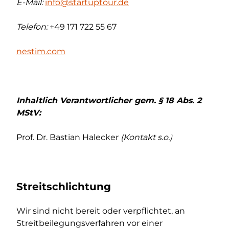
E-Mail:
info@startuptour.de
Telefon:
+49 171 722 55 67
nestim.com
Inhaltlich Verantwortlicher gem. § 18 Abs. 2
MStV:
Prof. Dr. Bastian Halecker
(Kontakt s.o.)
Streitschlichtung
Wir sind nicht bereit oder verpflichtet, an
Streitbeilegungsverfahren vor einer