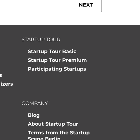
NEXT
STARTUP TOUR
Startup Tour Basic
Startup Tour Premium
Participating Startups
s
izers
COMPANY
Blog
About Startup Tour
Terms from the Startup
Scene Berlin