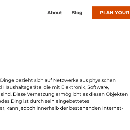
About
Blog
PLAN YOUR
er Dinge bezieht sich auf Netzwerke aus physischen
 Haushaltsgeräte, die mit Elektronik, Software,
 sind. Diese Vernetzung ermöglicht es diesen Objekten
des Ding ist durch sein eingebettetes
ar, kann jedoch innerhalb der bestehenden Internet-