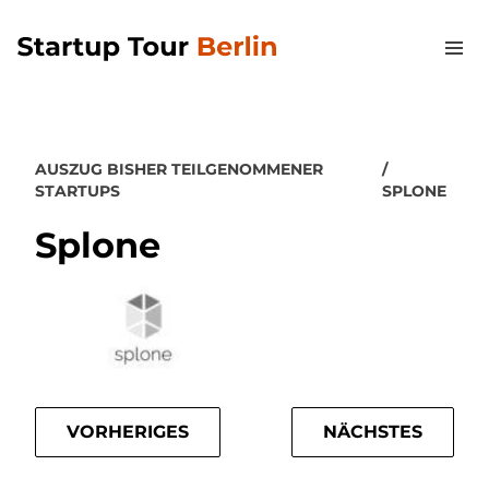
AUSZUG BISHER TEILGENOMMENER
STARTUPS
SPLONE
Splone
VORHERIGES
NÄCHSTES