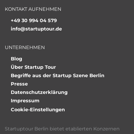
KONTAKT AUFNEHMEN
+49 30 994 04 579
info@startuptour.de
UNTERNEHMEN
Blog
Über Startup Tour
Begriffe aus der Startup Szene Berlin
Presse
Datenschutzerklärung
Impressum
Cookie-Einstellungen
Startuptour Berlin bietet etablierten Konzernen