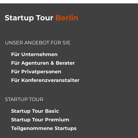
UNSER ANGEBOT FÜR SIE
Für Unternehmen
Für Agenturen & Berater
Für Privatpersonen
Für Konferenzveranstalter
STARTUP TOUR
Startup Tour Basic
Startup Tour Premium
Teilgenommene Startups