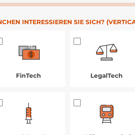
HEN INTERESSIEREN SIE SICH? (VERTICA
FinTech
LegalTech