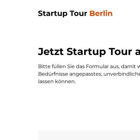
Jetzt Startup Tour 
Bitte füllen Sie das Formular aus, damit w
Bedürfnisse angepasstes, unverbindli
lassen können.