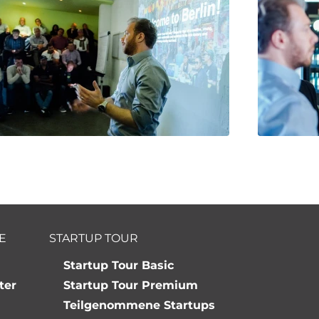
E
STARTUP TOUR
Startup Tour Basic
ter
Startup Tour Premium
Teilgenommene Startups