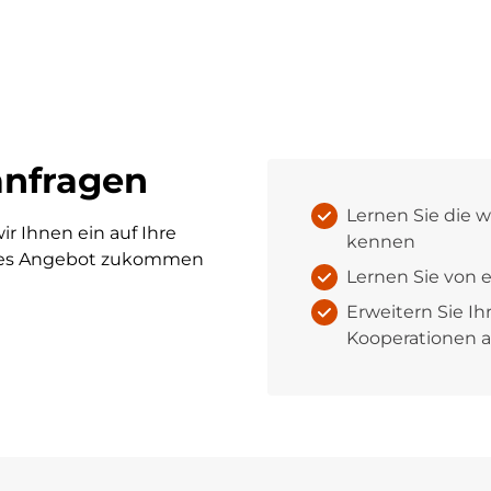
anfragen
Lernen Sie die 
ir Ihnen ein auf Ihre
kennen
ches Angebot zukommen
Lernen Sie von 
Erweitern Sie I
Kooperationen 