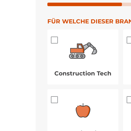
FÜR WELCHE DIESER BRANC
Construction Tech