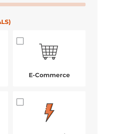
LS)
E-Commerce