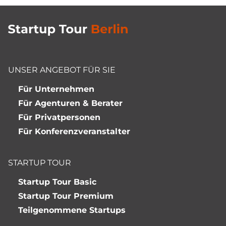
UNSER ANGEBOT FÜR SIE
Für Unternehmen
Für Agenturen & Berater
Für Privatpersonen
Für Konferenzveranstalter
STARTUP TOUR
Startup Tour Basic
Startup Tour Premium
Teilgenommene Startups