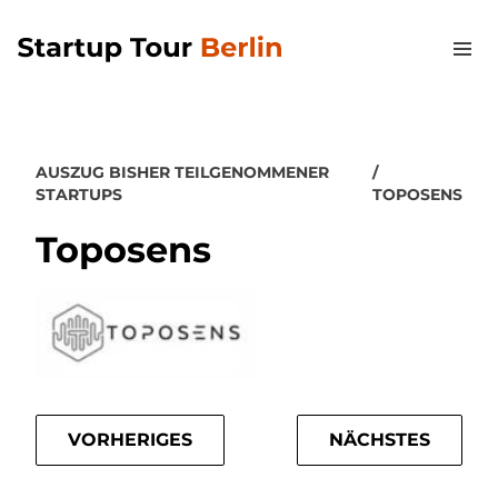
AUSZUG BISHER TEILGENOMMENER
STARTUPS
TOPOSENS
Toposens
VORHERIGES
NÄCHSTES