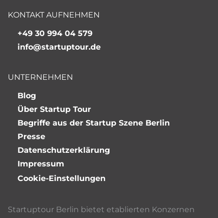
KONTAKT AUFNEHMEN
+49 30 994 04 579
info@startuptour.de
UNTERNEHMEN
Blog
Über Startup Tour
Begriffe aus der Startup Szene Berlin
Presse
Datenschutzerklärung
Impressum
Cookie-Einstellungen
Startuptour Berlin bietet etablierten Konzernen