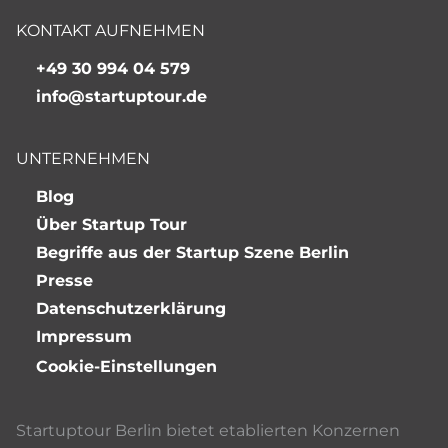
KONTAKT AUFNEHMEN
+49 30 994 04 579
info@startuptour.de
UNTERNEHMEN
Blog
Über Startup Tour
Begriffe aus der Startup Szene Berlin
Presse
Datenschutzerklärung
Impressum
Cookie-Einstellungen
Startuptour Berlin bietet etablierten Konzernen