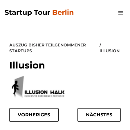
AUSZUG BISHER TEILGENOMMENER
STARTUPS
ILLUSION
Illusion
VORHERIGES
NÄCHSTES