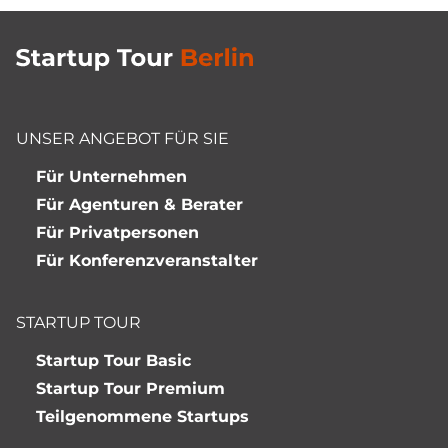
UNSER ANGEBOT FÜR SIE
Für Unternehmen
Für Agenturen & Berater
Für Privatpersonen
Für Konferenzveranstalter
STARTUP TOUR
Startup Tour Basic
Startup Tour Premium
Teilgenommene Startups