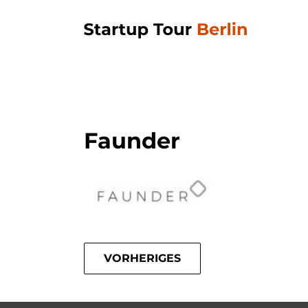
Faunder
VORHERIGES