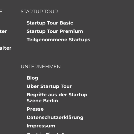
E
STARTUP TOUR
Startup Tour Basic
ter
Startup Tour Premium
Teilgenommene Startups
alter
UNTERNEHMEN
Blog
Über Startup Tour
Begriffe aus der Startup
Szene Berlin
Presse
Datenschutzerklärung
Impressum