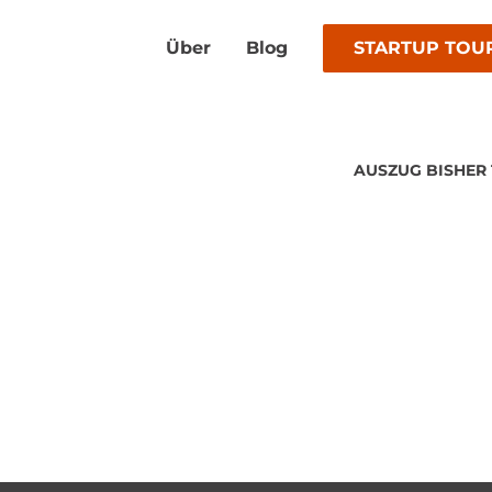
Über
Blog
STARTUP TOU
AUSZUG BISHER