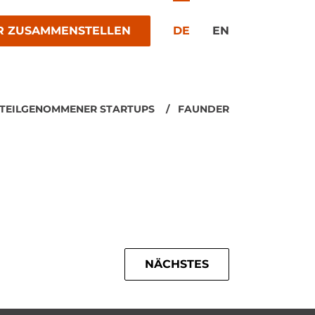
R ZUSAMMENSTELLEN
DE
EN
 TEILGENOMMENER STARTUPS
FAUNDER
NÄCHSTES