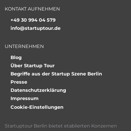
KONTAKT AUFNEHMEN
+49 30 994 04 579
info@startuptour.de
UNTERNEHMEN
Blog
Über Startup Tour
Begriffe aus der Startup Szene Berlin
Presse
Datenschutzerklärung
Impressum
Cookie-Einstellungen
Startuptour Berlin bietet etablierten Konzernen