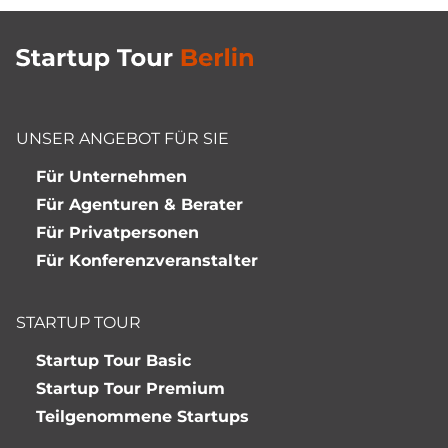
UNSER ANGEBOT FÜR SIE
Für Unternehmen
Für Agenturen & Berater
Für Privatpersonen
Für Konferenzveranstalter
STARTUP TOUR
Startup Tour Basic
Startup Tour Premium
Teilgenommene Startups