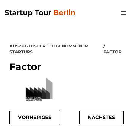
AUSZUG BISHER TEILGENOMMENER
STARTUPS
FACTOR
Factor
VORHERIGES
NÄCHSTES