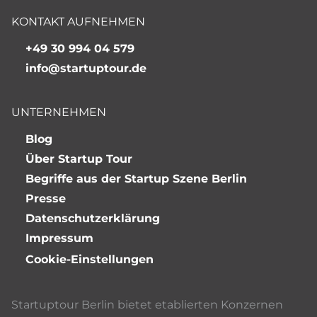
KONTAKT AUFNEHMEN
+49 30 994 04 579
info@startuptour.de
UNTERNEHMEN
Blog
Über Startup Tour
Begriffe aus der Startup Szene Berlin
Presse
Datenschutzerklärung
Impressum
Cookie-Einstellungen
Startuptour Berlin bietet etablierten Konzernen