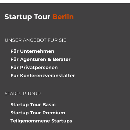
UNSER ANGEBOT FÜR SIE
Für Unternehmen
Für Agenturen & Berater
Für Privatpersonen
Für Konferenzveranstalter
STARTUP TOUR
Startup Tour Basic
Startup Tour Premium
Teilgenommene Startups