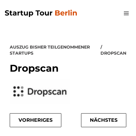
AUSZUG BISHER TEILGENOMMENER
STARTUPS
DROPSCAN
Dropscan
VORHERIGES
NÄCHSTES