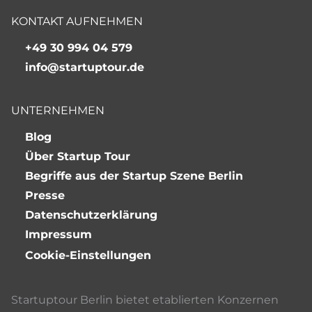
KONTAKT AUFNEHMEN
+49 30 994 04 579
info@startuptour.de
UNTERNEHMEN
Blog
Über Startup Tour
Begriffe aus der Startup Szene Berlin
Presse
Datenschutzerklärung
Impressum
Cookie-Einstellungen
Startuptour Berlin bietet etablierten Konzernen