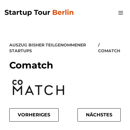
AUSZUG BISHER TEILGENOMMENER
STARTUPS
COMATCH
Comatch
VORHERIGES
NÄCHSTES