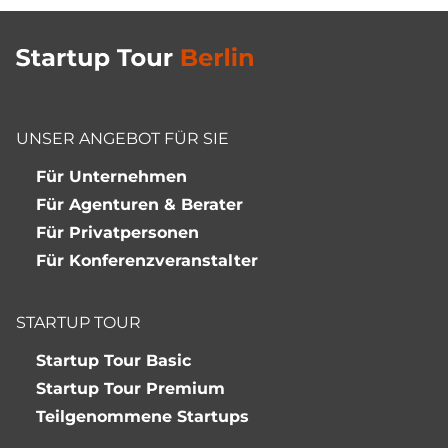
UNSER ANGEBOT FÜR SIE
Für Unternehmen
Für Agenturen & Berater
Für Privatpersonen
Für Konferenzveranstalter
STARTUP TOUR
Startup Tour Basic
Startup Tour Premium
Teilgenommene Startups