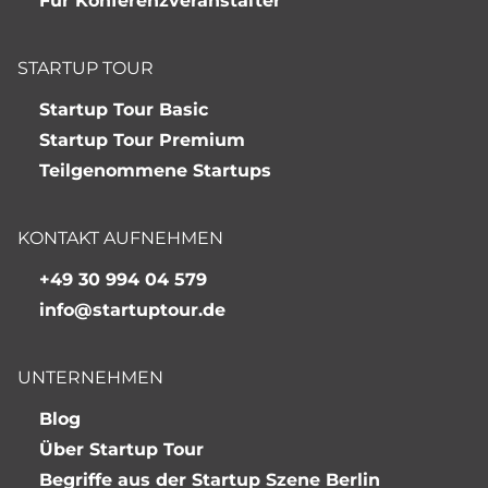
Für Konferenzveranstalter
STARTUP TOUR
Startup Tour Basic
Startup Tour Premium
Teilgenommene Startups
KONTAKT AUFNEHMEN
+49 30 994 04 579
info@startuptour.de
UNTERNEHMEN
Blog
Über Startup Tour
Begriffe aus der Startup Szene Berlin