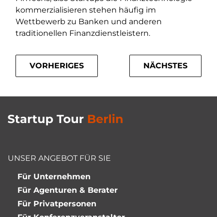
kommerzialisieren stehen häufig im
Wettbewerb zu Banken und anderen
traditionellen Finanzdienstleistern.
VORHERIGES
NÄCHSTES
UNSER ANGEBOT FÜR SIE
Für Unternehmen
Für Agenturen & Berater
Für Privatpersonen