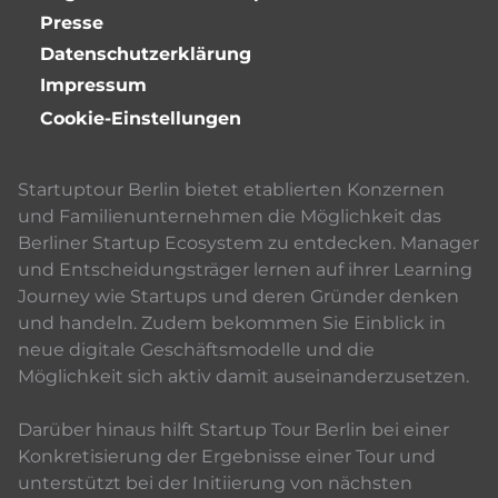
Presse
Datenschutzerklärung
Impressum
Cookie-Einstellungen
Startuptour Berlin bietet etablierten Konzernen
und Familienunternehmen die Möglichkeit das
Berliner Startup Ecosystem zu entdecken. Manager
und Entscheidungsträger lernen auf ihrer Learning
Journey wie Startups und deren Gründer denken
und handeln. Zudem bekommen Sie Einblick in
neue digitale Geschäftsmodelle und die
Möglichkeit sich aktiv damit auseinanderzusetzen.
Darüber hinaus hilft Startup Tour Berlin bei einer
Konkretisierung der Ergebnisse einer Tour und
unterstützt bei der Initiierung von nächsten