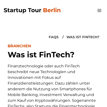
FAQS
WAS IST FINTECH?
BRANCHEN
Was ist FinTech?
Finanztechnologie oder auch FinTech
beschreibt neue Technologien und
Innovationen mit Fokus auf
Finanzdienstleistungen. Dazu zählen unter
anderem die Nutzung von Smartphones für
Mobile Banking, Investment Verwaltung und
zum Kauf von Kryptowährungen. Sogenannte
FinTechs, also Startups die Finanztechnologie