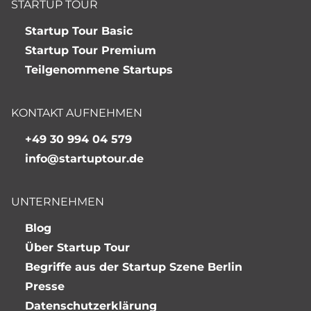
STARTUP TOUR
Startup Tour Basic
Startup Tour Premium
Teilgenommene Startups
KONTAKT AUFNEHMEN
+49 30 994 04 579
info@startuptour.de
UNTERNEHMEN
Blog
Über Startup Tour
Begriffe aus der Startup Szene Berlin
Presse
Datenschutzerklärung