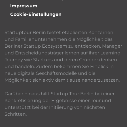
Impressum
Cookie-Einstellungen
Startuptour Berlin bietet etablierten Konzernen
und Familienunternehmen die Möglichkeit das
Berliner Startup Ecosystem zu entdecken. Manager
und Entscheidungsträger lernen auf ihrer Learning
Journey wie Startups und deren Gründer denken
und handeln. Zudem bekommen Sie Einblick in
neue digitale Geschäftsmodelle und die
Möglichkeit sich aktiv damit auseinanderzusetzen.
Darüber hinaus hilft Startup Tour Berlin bei einer
Konkretisierung der Ergebnisse einer Tour und
unterstützt bei der Initiierung von nächsten
Schritten.