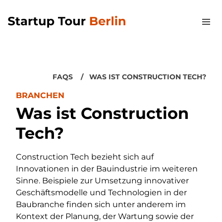
FAQS
WAS IST CONSTRUCTION TECH?
BRANCHEN
Was ist Construction
Tech?
Construction Tech bezieht sich auf
Innovationen in der Bauindustrie im weiteren
Sinne. Beispiele zur Umsetzung innovativer
Geschäftsmodelle und Technologien in der
Baubranche finden sich unter anderem im
Kontext der Planung, der Wartung sowie der