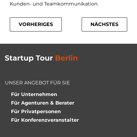
Kunden- und Teamkommunikation.
VORHERIGES
NÄCHSTES
UNSER ANGEBOT FÜR SIE
Für Unternehmen
Für Agenturen & Berater
Für Privatpersonen
Für Konferenzveranstalter