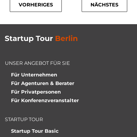
VORHERIGES
NÄCHSTES
UNSER ANGEBOT FÜR SIE
Für Unternehmen
Für Agenturen & Berater
Für Privatpersonen
Für Konferenzveranstalter
STARTUP TOUR
Startup Tour Basic