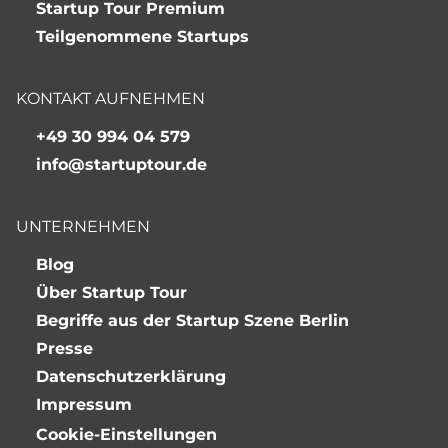
Startup Tour Premium
Teilgenommene Startups
KONTAKT AUFNEHMEN
+49 30 994 04 579
info@startuptour.de
UNTERNEHMEN
Blog
Über Startup Tour
Begriffe aus der Startup Szene Berlin
Presse
Datenschutzerklärung
Impressum
Cookie-Einstellungen