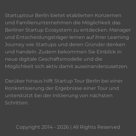
Startuptour Berlin bietet etablierten Konzernen
und Familienunternehmen die Möglichkeit das
Berliner Startup Ecosystem zu entdecken. Manager
und Entscheidungsträger lernen auf ihrer Learning
Journey wie Startups und deren Gründer denken
und handeln. Zudem bekommen Sie Einblick in
neue digitale Geschäftsmodelle und die
Möglichkeit sich aktiv damit auseinanderzusetzen.
Darüber hinaus hilft Startup Tour Berlin bei einer
Konkretisierung der Ergebnisse einer Tour und
unterstützt bei der Initiierung von nächsten
Schritten.
Copyright 2014 - 2026 | All Rights Reserved