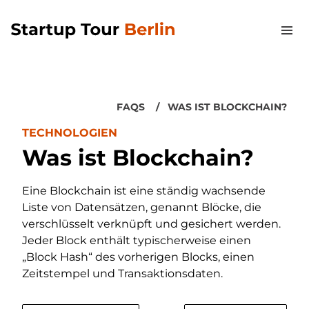
FAQS
WAS IST BLOCKCHAIN?
TECHNOLOGIEN
Was ist Blockchain?
Eine Blockchain ist eine ständig wachsende
Liste von Datensätzen, genannt Blöcke, die
verschlüsselt verknüpft und gesichert werden.
Jeder Block enthält typischerweise einen
„Block Hash“ des vorherigen Blocks, einen
Zeitstempel und Transaktionsdaten.